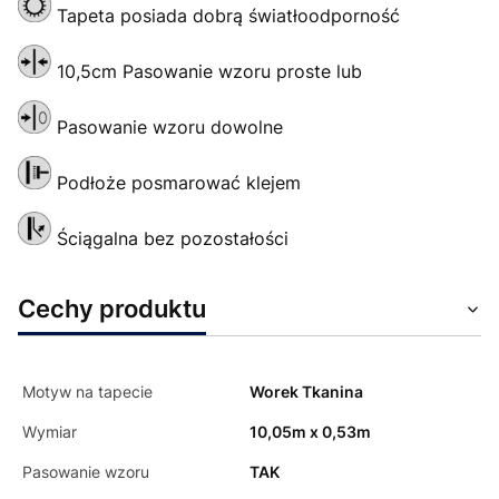
Tapeta posiada dobrą światłoodporność
10,5cm Pasowanie wzoru proste lub
Pasowanie wzoru dowolne
Podłoże posmarować klejem
Ściągalna bez pozostałości
Cechy produktu
Motyw na tapecie
Worek Tkanina
Wymiar
10,05m x 0,53m
Pasowanie wzoru
TAK