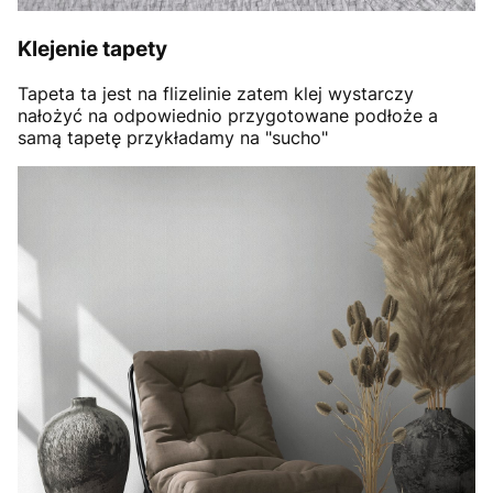
Klejenie tapety
Tapeta ta jest na flizelinie zatem klej wystarczy
nałożyć na odpowiednio przygotowane podłoże a
samą tapetę przykładamy na "sucho"