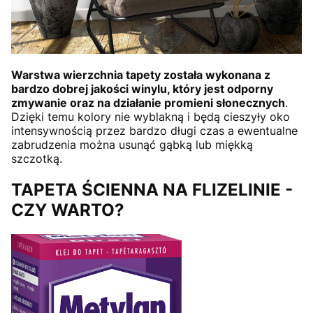
Warstwa wierzchnia tapety została wykonana z
bardzo dobrej jakości winylu, który jest odporny
zmywanie oraz na działanie promieni słonecznych
.
Dzięki temu kolory nie wyblakną i będą cieszyły oko
intensywnością przez bardzo długi czas a ewentualne
zabrudzenia można usunąć gąbką lub miękką
szczotką.
TAPETA ŚCIENNA NA FLIZELINIE -
CZY WARTO?