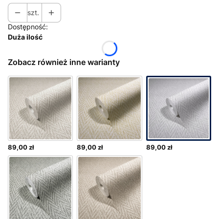
szt.
Dostępność:
Duża ilość
Zobacz również inne warianty
89,00 zł
89,00 zł
89,00 zł