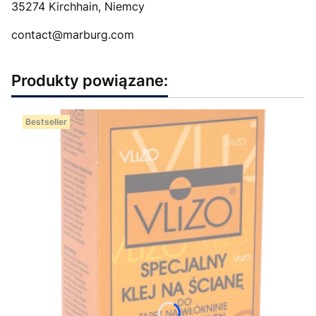
35274 Kirchhain, Niemcy
contact@marburg.com
Produkty powiązane:
Bestseller