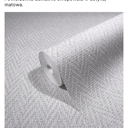
matowa.