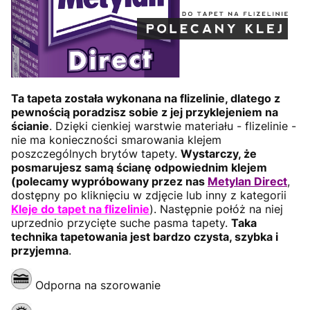
Ta tapeta została wykonana na flizelinie, dlatego z
pewnością poradzisz sobie z jej przyklejeniem na
ścianie
. Dzięki cienkiej warstwie materiału - flizelinie -
nie ma konieczności smarowania klejem
poszczególnych brytów tapety.
Wystarczy, że
posmarujesz samą ścianę odpowiednim klejem
(polecamy wypróbowany przez nas
Metylan Direct
,
dostępny po kliknięciu w zdjęcie lub inny z kategorii
Kleje do tapet na flizelinie
). Następnie połóż na niej
uprzednio przycięte suche pasma tapety.
Taka
technika tapetowania jest bardzo czysta, szybka i
przyjemna
.
Odporna na szorowanie