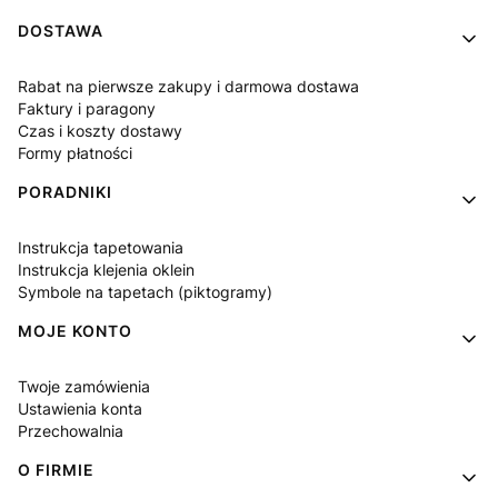
DOSTAWA
Rabat na pierwsze zakupy i darmowa dostawa
Faktury i paragony
Czas i koszty dostawy
Formy płatności
PORADNIKI
Instrukcja tapetowania
Instrukcja klejenia oklein
Symbole na tapetach (piktogramy)
MOJE KONTO
Twoje zamówienia
Ustawienia konta
Przechowalnia
O FIRMIE