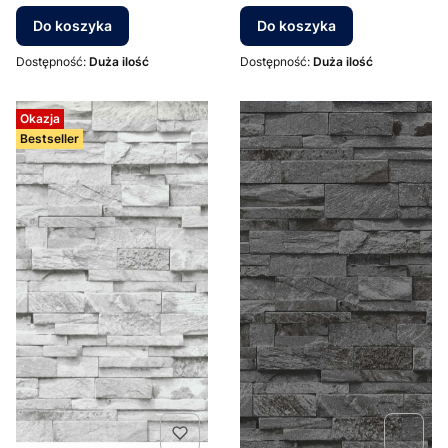
Do koszyka
Do koszyka
Dostępność:
Duża ilość
Dostępność:
Duża ilość
Okazja
Bestseller