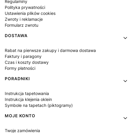
Regulaminy
Polityka prywatności
Ustawienia plików cookies
Zwroty i reklamacje
Formularz zwrotu
DOSTAWA
Rabat na pierwsze zakupy i darmowa dostawa
Faktury i paragony
Czas i koszty dostawy
Formy płatności
PORADNIKI
Instrukcja tapetowania
Instrukcja klejenia oklein
Symbole na tapetach (piktogramy)
MOJE KONTO
Twoje zamówienia