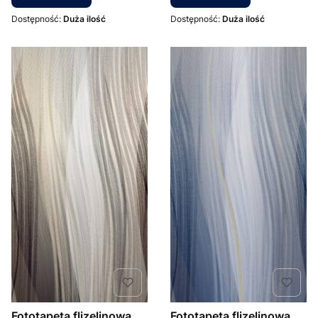
Dostępność:
Duża ilość
Dostępność:
Duża ilość
Fototapeta flizelinowa
Fototapeta flizelinowa