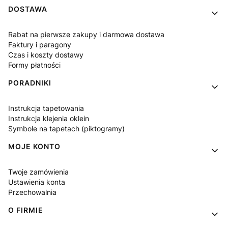
DOSTAWA
Rabat na pierwsze zakupy i darmowa dostawa
Faktury i paragony
Czas i koszty dostawy
Formy płatności
PORADNIKI
Instrukcja tapetowania
Instrukcja klejenia oklein
Symbole na tapetach (piktogramy)
MOJE KONTO
Twoje zamówienia
Ustawienia konta
Przechowalnia
O FIRMIE