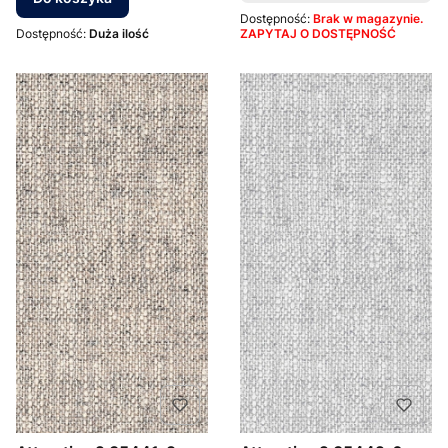
Dostępność:
Brak w magazynie.
Dostępność:
Duża ilość
ZAPYTAJ O DOSTĘPNOŚĆ