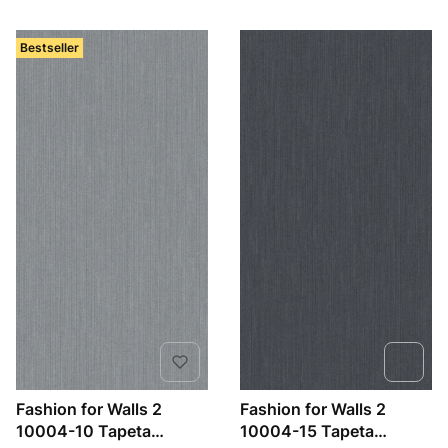
Bestseller
Fashion for Walls 2
Fashion for Walls 2
10004-10 Tapeta
10004-15 Tapeta