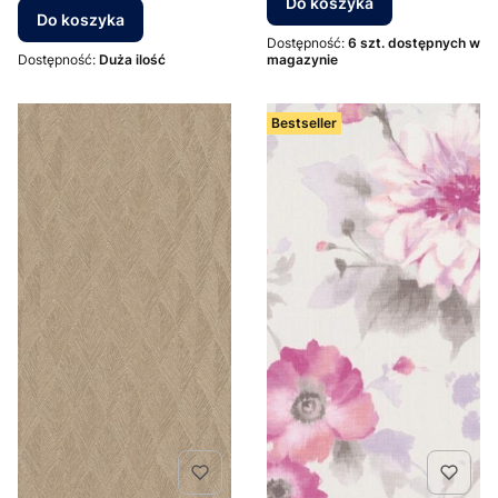
Do koszyka
Do koszyka
Dostępność:
6 szt. dostępnych w
Dostępność:
Duża ilość
magazynie
Bestseller