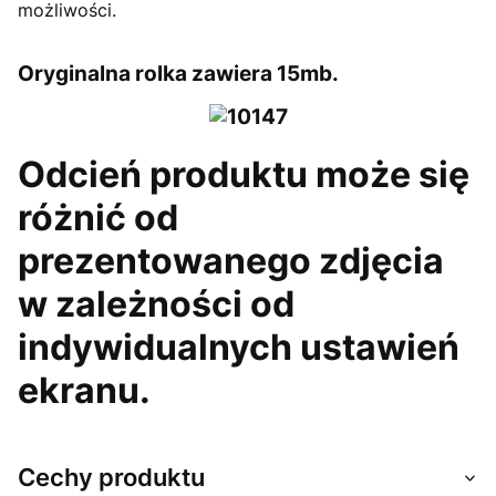
możliwości.
Oryginalna rolka zawiera 15mb.
Odcień produktu może się
różnić od
prezentowanego zdjęcia
w zależności od
indywidualnych ustawień
ekranu.
Cechy produktu