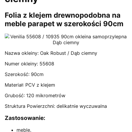
Folia z klejem drewnopodobna na
meble parapet w szerokości 90cm
Nazwa okleiny: Oak Robust / Dąb ciemny
Numer okleiny: 55608
Szerokość: 90cm
Materiał: PCV z klejem
Grubość: 120 mikrometrów
Struktura Powierzchni: delikatnie wyczuwalna
Zastosowanie:
meble,