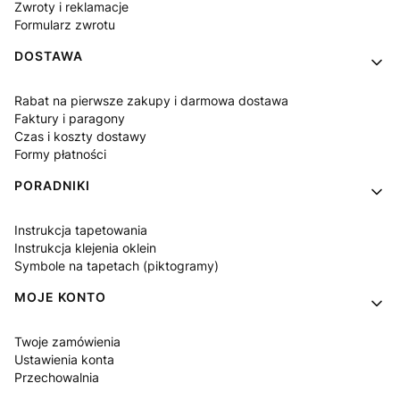
Zwroty i reklamacje
Formularz zwrotu
DOSTAWA
Rabat na pierwsze zakupy i darmowa dostawa
Faktury i paragony
Czas i koszty dostawy
Formy płatności
PORADNIKI
Instrukcja tapetowania
Instrukcja klejenia oklein
Symbole na tapetach (piktogramy)
MOJE KONTO
Twoje zamówienia
Ustawienia konta
Przechowalnia