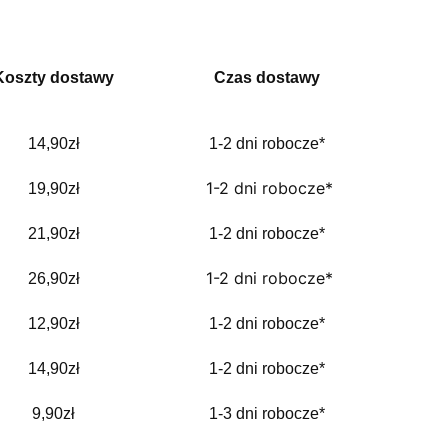
Koszty dostawy
Czas dostawy
14,90zł
1-2 dni robocze*
1-2 dni robocze*
19,9
0zł
21,90zł
1-2 dni robocze*
1-2 dni robocze*
26,90
zł
12,90zł
1-2 dni robocze*
14,90zł
1-2 dni robocze*
9,90zł
1-3 dni robocze*