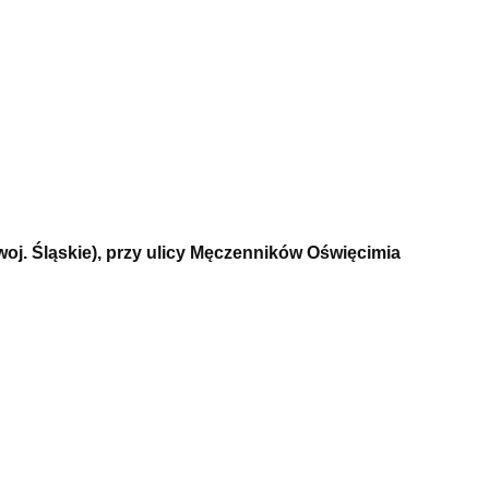
oj. Śląskie), przy ulicy Męczenników Oświęcimia