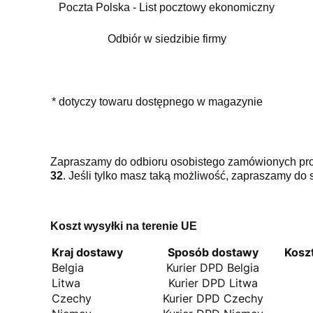
Poczta Polska - List pocztowy ekonomiczny
Odbiór w siedzibie firmy
* dotyczy towaru dostępnego w magazynie
Zapraszamy do odbioru osobistego zamówionych prod
32
. Jeśli tylko masz taką możliwość, zapraszamy do 
Koszt wysyłki na terenie UE
Kraj dostawy
Sposób dostawy
Kosz
Belgia
Kurier DPD Belgia
Litwa
Kurier DPD Litwa
Czechy
Kurier DPD Czechy