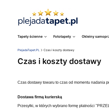
Tapety ścienne
Fototapety
Okleiny samopr
PlejadaTapet.PL
Czas i koszty dostawy
Czas i koszty dostawy
Czas dostawy towaru to czas od momentu nadania prz
Dostawa firmą kurierską
Przesyłki, w których wybrano formę płatności "PRZE