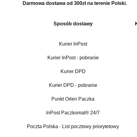
Darmowa dostawa od 300zł na terenie Polski.
Sposób dostawy
Kurier InPost
Kurier InPost - pobranie
Kurier DPD
Kurier DPD - pobranie
Punkt Orlen Paczka
InPost Paczkomat® 24/7
Poczta Polska - List pocztowy priorytetowy